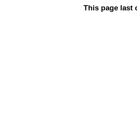
This page last