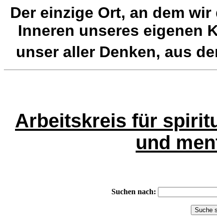
Der einzige Ort, an dem wir
Inneren unseres eigenen K
unser aller Denken, aus de
Arbeitskreis für spir
und ment
Suchen nach: